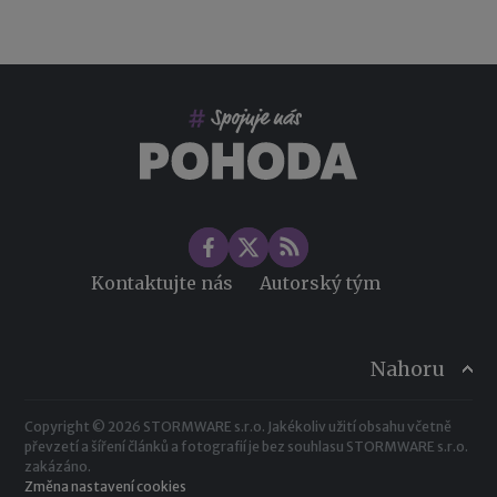
Kontaktujte nás
Autorský tým
Nahoru
Copyright © 2026 STORMWARE s.r.o. Jakékoliv užití obsahu včetně
převzetí a šíření článků a fotografií je bez souhlasu STORMWARE s.r.o.
zakázáno.
Změna nastavení cookies