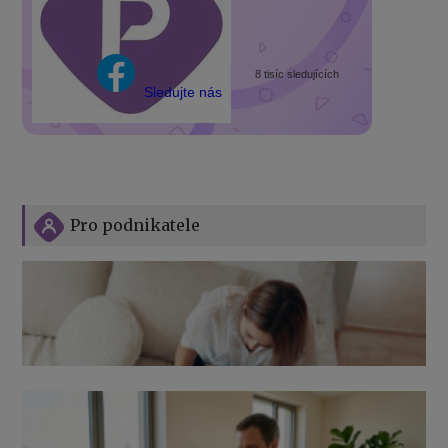
8 tisíc sledujících
Sledujte nás
Pro podnikatele