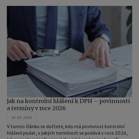
Jak na kontrolní hlášení k DPH – povinnosti
a termíny v roce 2026
25. 03. 2026
V tomto článku se dočtete, kdo má povinnost kontrolní
hlášení podat, v jakých termínech se podává v roce 2026,