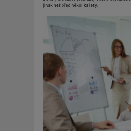
jinak než před několika lety.