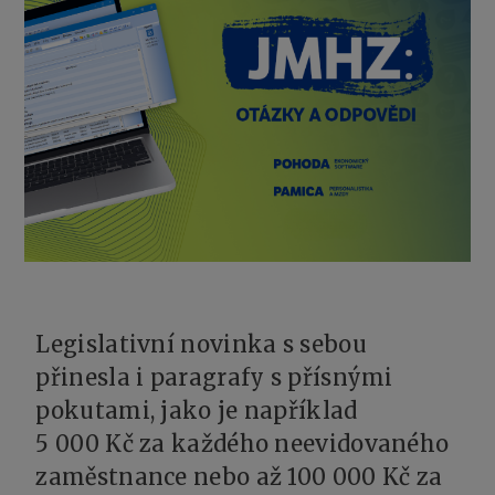
Legislativní novinka s sebou
přinesla i paragrafy s přísnými
pokutami, jako je například
5 000 Kč za každého neevidovaného
zaměstnance nebo až 100 000 Kč za