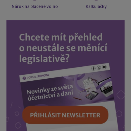
Nárok na placené volno
Kalkulačky