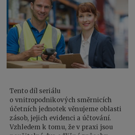
Tento díl seriálu
o vnitropodnikových směrnicích
účetních jednotek věnujeme oblasti
zásob, jejich evidenci a účtování.
Vzhledem k tomu, že v praxi jsou