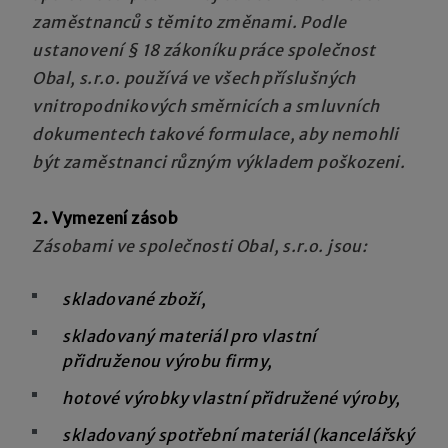
zaměstnanců s těmito změnami. Podle
ustanovení § 18 zákoníku práce společnost
Obal, s.r.o. používá ve všech příslušných
vnitropodnikových směrnicích a smluvních
dokumentech takové formulace, aby nemohli
být zaměstnanci různým výkladem poškozeni.
2. Vymezení zásob
Zásobami ve společnosti Obal, s.r.o. jsou:
skladované zboží,
skladovaný materiál pro vlastní
přidruženou výrobu firmy,
hotové výrobky vlastní přidružené výroby,
skladovaný
spotřební materiál (kancelářský