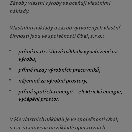
Zásoby vlastní výroby se oceňují vlastními
náklady.
Vlastními náklady u zásob vytvořených vlastní
činností jsou ve společnosti Obal, s.r.o.:
přímé materiálové náklady vynaložené na
výrobu,
přímé mzdy výrobních pracovníků,
nájemné za výrobní prostory,
přímá spotřeba energií – elektrická energie,
vytápění prostor.
Výše vlastních nákladů je ve společnosti Obal,
s.r.o. stanovena na základě operativních