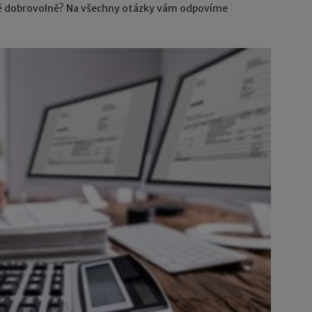
ně dobrovolně? Na všechny otázky vám odpovíme