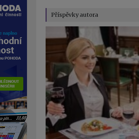
Příspěvky autora