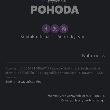
Kontaktujte nás
Autorský tým
Nahoru
Copyright © 2026 STORMWARE s.r.o. Jakékoliv užití obsahu včetně
převzetí a šíření článků a fotografií je bez souhlasu STORMWARE s.r.o.
zakázáno.
Změna nastavení cookies
Podmínky provozování Portálu POHODA
Zásady ochrany osobních údajů