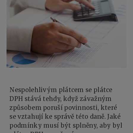
Nespolehlivým plátcem se plátce
DPH stává tehdy, když závažným
způsobem poruší povinnosti, které
se vztahují ke správě této daně. Jaké
podmínky musí být splněny, aby byl