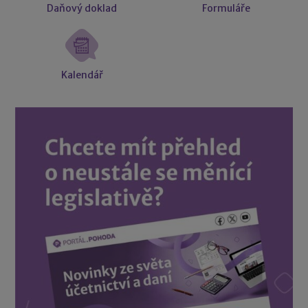
Daňový doklad
Formuláře
Kalendář