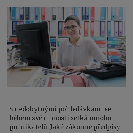
S nedobytnými pohledávkami se
během své činnosti setká mnoho
podnikatelů. Jaké zákonné předpisy