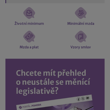
Životní minimum
Minimální mzda
Mzda a plat
Vzory smluv