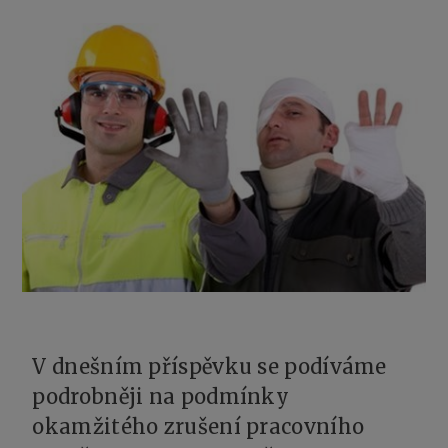
V dnešním příspěvku se podíváme
podrobněji na podmínky
okamžitého zrušení pracovního