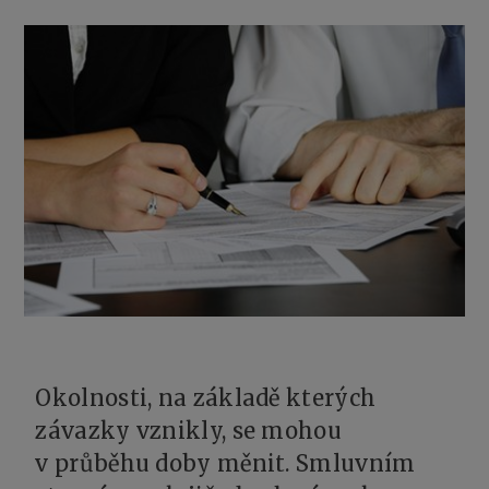
Okolnosti, na základě kterých
závazky vznikly, se mohou
v průběhu doby měnit. Smluvním