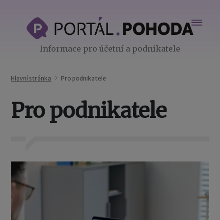
Informace pro účetní a podnikatele
Hlavní stránka
Pro podnikatele
Pro podnikatele