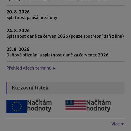
20. 8. 2026
Splatnost paušální zálohy
24. 8. 2026
Splatnost daně za červen 2026 (pouze spotřební daň z lihu)
25. 8. 2026
Daňové přiznání a splatnost daně za červenec 2026
Přehled všech termínů ►
Kurzovní lístek
Načítám
Načítám
hodnoty
hodnoty
Více ▼