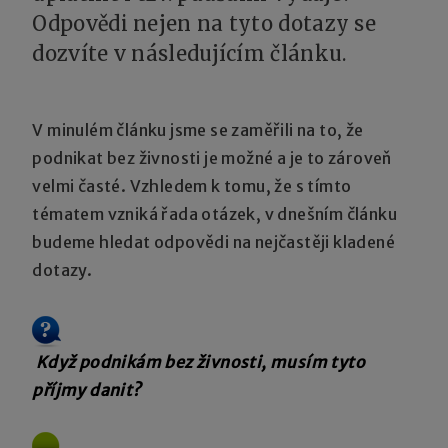
Odpovědi nejen na tyto dotazy se
dozvíte v následujícím
článku.
V minulém článku jsme se zaměřili na to, že
podnikat bez živnosti je možné a je to zároveň
velmi časté. Vzhledem k tomu, že s tímto
tématem vzniká řada otázek, v dnešním článku
budeme hledat odpovědi na nejčastěji kladené
dotazy.
Když podnikám bez živnosti, musím tyto
příjmy danit?