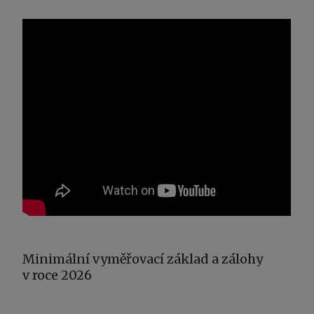
Minimální vyměřovací základ a zálohy
v roce 2026