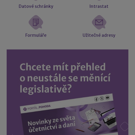
Datové schránky
Intrastat
Formuláře
Užitečné adresy