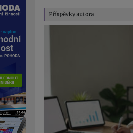
Příspěvky autora