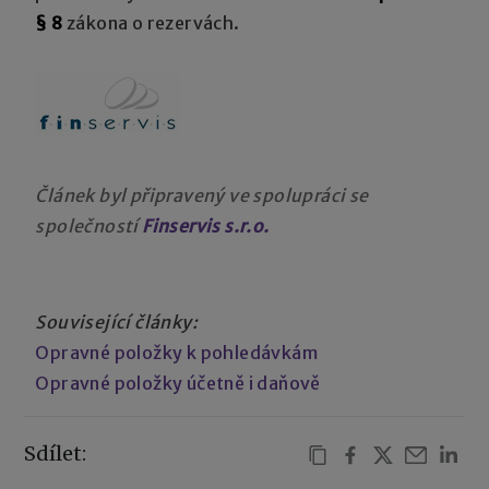
§ 8
zákona o rezervách.
Článek byl připravený ve spolupráci se
společností
Finservis s.r.o.
Související články:
Opravné položky k pohledávkám
Opravné položky účetně i daňově
Sdílet: