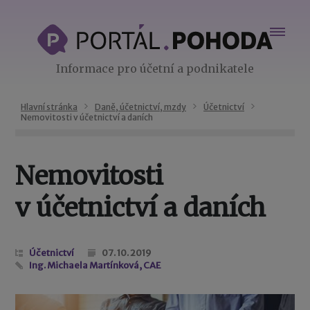
Informace pro účetní a podnikatele
Hlavní stránka
Daně, účetnictví, mzdy
Účetnictví
Nemovitosti v účetnictví a daních
Nemovitosti
v účetnictví a daních
Účetnictví
07. 10. 2019
Ing. Michaela Martínková, CAE