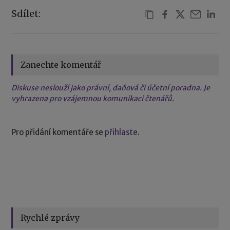
Sdílet:
Zanechte komentář
Diskuse neslouží jako právní, daňová či účetní poradna. Je
vyhrazena pro vzájemnou komunikaci čtenářů.
Pro přidání komentáře se
přihlaste
.
Rychlé zprávy