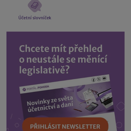
Účetní slovníček