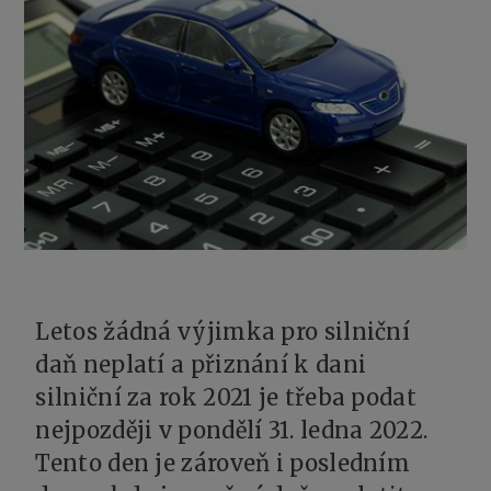
Letos žádná výjimka pro silniční
daň neplatí a přiznání k dani
silniční za rok 2021 je třeba podat
nejpozději v pondělí 31. ledna 2022.
Tento den je zároveň i posledním