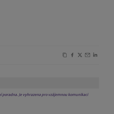
tní poradna. Je vyhrazena pro vzájemnou komunikaci