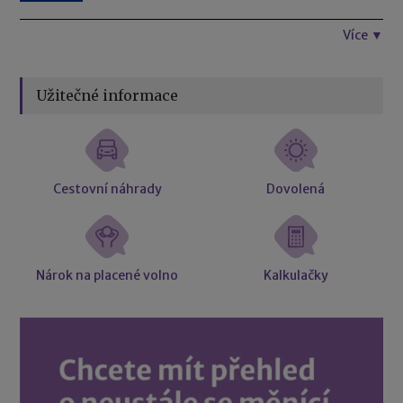
Více ▼
Užitečné informace
Cestovní náhrady
Dovolená
Nárok na placené volno
Kalkulačky