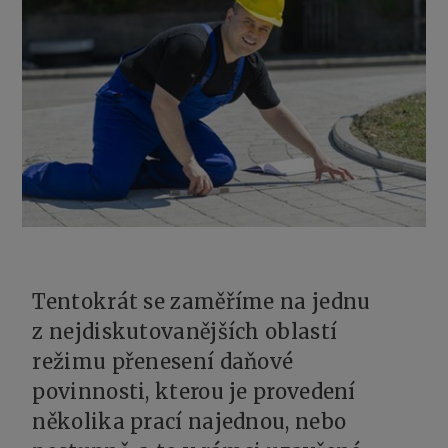
Tentokrát se zaměříme na jednu
z nejdiskutovanějších oblastí
režimu přenesení daňové
povinnosti, kterou je provedení
několika prací najednou, nebo