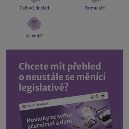
Daňový doklad
Formuláře
Kalendář