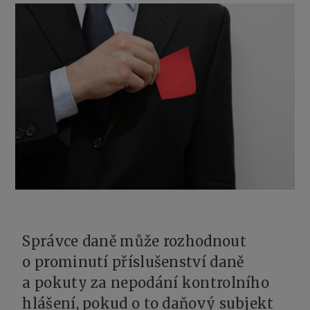
Správce daně může rozhodnout
o prominutí příslušenství daně
a pokuty za nepodání kontrolního
hlášení, pokud o to daňový subjekt