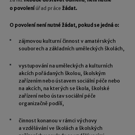
o povolení
úřad práce
žádat.
O povolení není nutné žádat, pokud se jedná o:
zájmovou kulturní činnost v amatérských
souborech a základních uměleckých školách,
vystupování na uměleckých a kulturních
akcích pořádaných školou, školským
zařízením nebo ústavem sociální péče nebo
na akcích, na kterých se škola, školské
zařízení nebo ústav sociální péče
organizačně podílí,
činnost konanou v rámci výchovy
a vzdělávání ve školách a školských