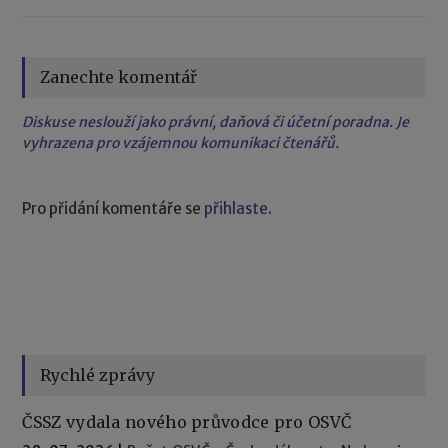
Zanechte komentář
Diskuse neslouží jako právní, daňová či účetní poradna. Je
vyhrazena pro vzájemnou komunikaci čtenářů.
Pro přidání komentáře se
přihlaste
.
Rychlé zprávy
ČSSZ vydala nového průvodce pro OSVČ