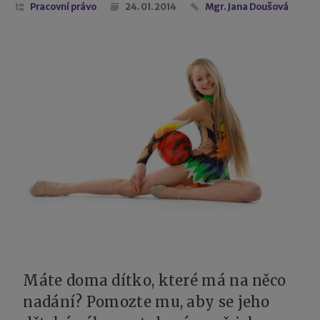
Pracovní právo
24. 01. 2014
Mgr. Jana Doušová
Máte doma dítko, které má na něco
nadání? Pomozte mu, aby se jeho