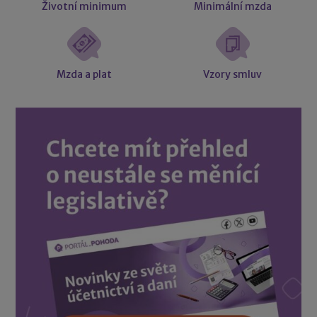
Životní minimum
Minimální mzda
Mzda a plat
Vzory smluv