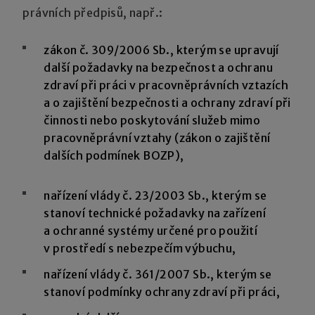
právních předpisů, např.:
zákon č. 309/2006 Sb., kterým se upravují
další požadavky na bezpečnost a ochranu
zdraví při práci v pracovněprávních vztazích
a o zajištění bezpečnosti a ochrany zdraví při
činnosti nebo poskytování služeb mimo
pracovněprávní vztahy (zákon o zajištění
dalších podmínek BOZP),
nařízení vlády č. 23/2003 Sb., kterým se
stanoví technické požadavky na zařízení
a ochranné systémy určené pro použití
v prostředí s nebezpečím výbuchu,
nařízení vlády č. 361/2007 Sb., kterým se
stanoví podmínky ochrany zdraví při práci,