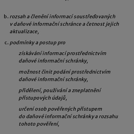
rozsah a členění informací soustřeďovaných
v daňové informační schránce a četnost jejich
aktualizace,
podmínky a postup pro
získávání informací prostřednictvím
daňové informační schránky,
možnost činit podání prostřednictvím
daňové informační schránky,
přidělení, používání a zneplatnění
přístupových údajů,
určení osob pověřených přístupem
do daňové informační schránky a rozsahu
tohoto pověření,