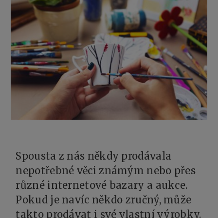
Spousta z nás někdy prodávala
nepotřebné věci známým nebo přes
různé internetové bazary a aukce.
Pokud je navíc někdo zručný, může
takto prodávat i své vlastní výrobky.