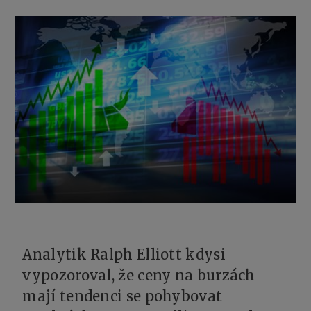
Analytik Ralph Elliott kdysi
vypozoroval, že ceny na burzách
mají tendenci se pohybovat