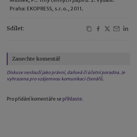
Praha: EKOPRESS, s.r.o., 2011.
Sdílet:
Zanechte komentář
Diskuse neslouží jako právní, daňová či účetní poradna. Je
vyhrazena pro vzájemnou komunikaci čtenářů.
Pro přidání komentáře se
přihlaste
.