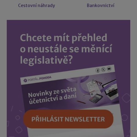
Cestovní náhrady
Bankovnictví