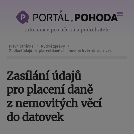
Informace pro účetní a podnikatele
Hlavní stránka
Rychlé zprávy
Zasílání údajů pro placení daně z nemovitých věcí do datovek
Zasílání údajů
pro placení daně
z nemovitých věcí
do datovek