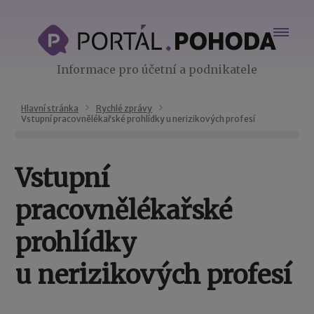
Informace pro účetní a podnikatele
Hlavní stránka
Rychlé zprávy
Vstupní pracovnělékařské prohlídky u nerizikových profesí
Vstupní
pracovnělékařské
prohlídky
u nerizikových profesí