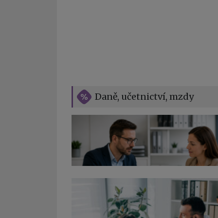
Daně, učetnictví, mzdy