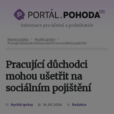
Informace pro účetní a podnikatele
Hlavní stránka
Rychlé zprávy
Pracující důchodci mohou ušetřit na sociálním pojištění
Pracující důchodci
mohou ušetřit na
sociálním pojištění
Rychlé zprávy
14. 05. 2026
Redakce