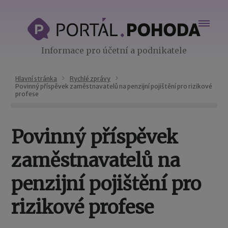
Informace pro účetní a podnikatele
Hlavní stránka
Rychlé zprávy
Povinný příspěvek zaměstnavatelů na penzijní pojištění pro rizikové
profese
Povinný příspěvek
zaměstnavatelů na
penzijní pojištění pro
rizikové profese