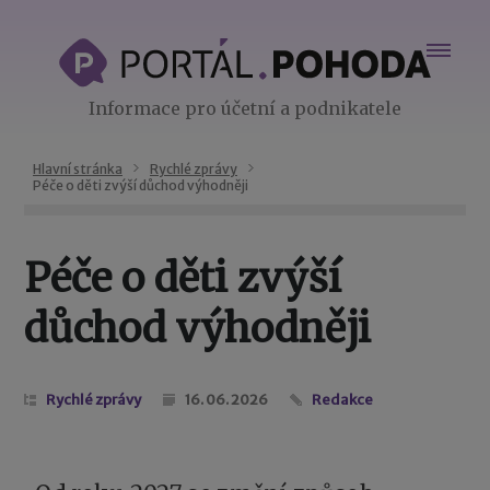
Informace pro účetní a podnikatele
Hlavní stránka
Rychlé zprávy
Péče o děti zvýší důchod výhodněji
Péče o děti zvýší
důchod výhodněji
Rychlé zprávy
16. 06. 2026
Redakce