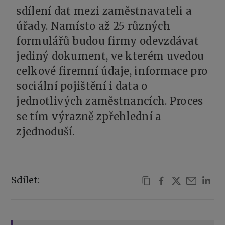
sdílení dat mezi zaměstnavateli a
úřady. Namísto až 25 různých
formulářů budou firmy odevzdávat
jediný dokument, ve kterém uvedou
celkové firemní údaje, informace pro
sociální pojištění i data o
jednotlivých zaměstnancích. Proces
se tím výrazně zpřehlední a
zjednoduší.
Sdílet: