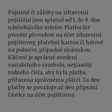
Pojistné či zálohy na zdravotní
pojištění jsou splatné od 1. do 8. dne
následujícího měsíce. Platbu lze
provést převodem na účet zdravotní
pojišťovny, platební kartou či hotově
na pobočce, případně složenkou.
Klíčové je správné uvedení
variabilního symbolu, nejčastěji
rodného čísla, aby byla platba
přiřazena správnému plátci. Za den
platby se považuje až den připsání
částky na účet pojišťovny.