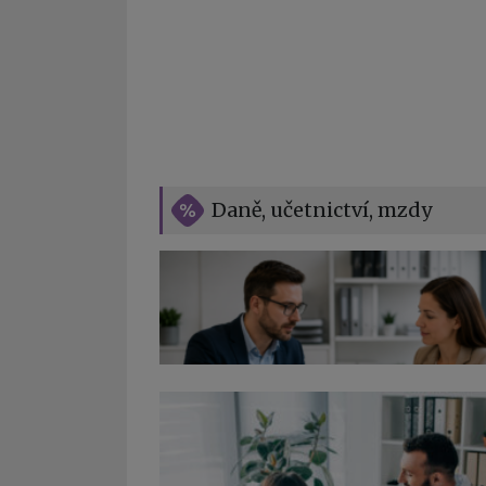
Daně, učetnictví, mzdy