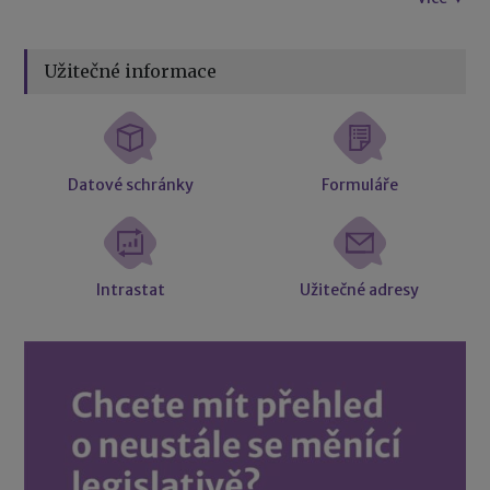
Užitečné informace
Datové schránky
Formuláře
Intrastat
Užitečné adresy