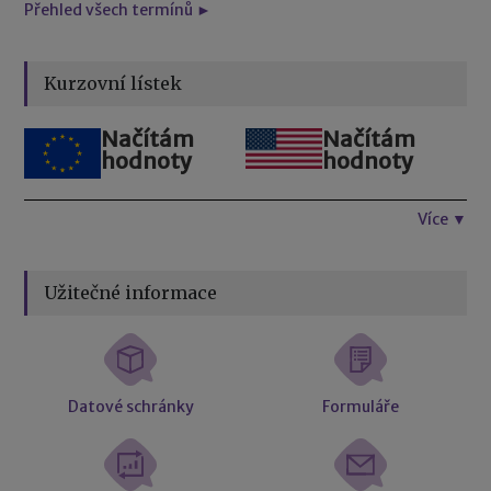
Přehled všech termínů ►
Kurzovní lístek
Načítám
Načítám
hodnoty
hodnoty
Více ▼
Užitečné informace
Datové schránky
Formuláře