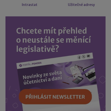
Intrastat
Užitečné adresy