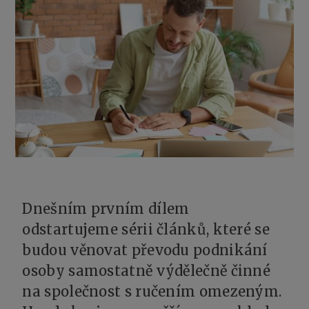
Dnešním prvním dílem
odstartujeme sérii článků, které se
budou věnovat převodu podnikání
osoby samostatně výdělečně činné
na společnost s ručením omezeným.