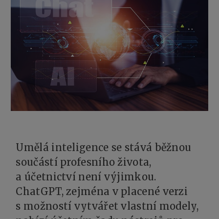
Umělá inteligence se stává běžnou
součástí profesního života,
a účetnictví není výjimkou.
ChatGPT, zejména v placené verzi
s možností vytvářet vlastní modely,