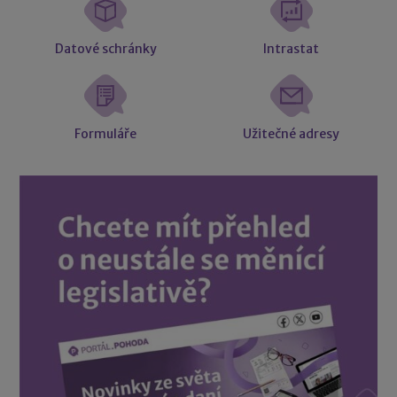
Datové schránky
Intrastat
Formuláře
Užitečné adresy