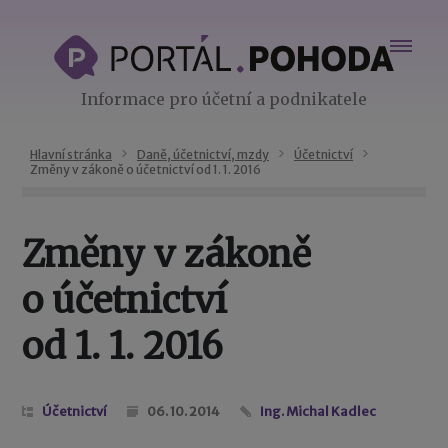
Informace pro účetní a podnikatele
Hlavní stránka
Daně, účetnictví, mzdy
Účetnictví
Změny v zákoně o účetnictví od 1. 1. 2016
Změny v zákoně
o účetnictví
od 1. 1. 2016
Účetnictví
06. 10. 2014
Ing. Michal Kadlec