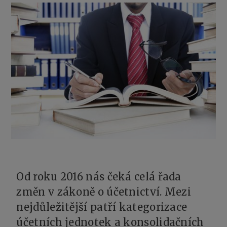
Od roku 2016 nás čeká celá řada
změn v zákoně o účetnictví. Mezi
nejdůležitější patří kategorizace
účetních jednotek a konsolidačních