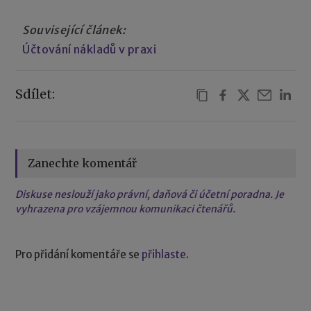
Související článek:
Účtování nákladů v praxi
Sdílet:
Zanechte komentář
Diskuse neslouží jako právní, daňová či účetní poradna. Je
vyhrazena pro vzájemnou komunikaci čtenářů.
Pro přidání komentáře se
přihlaste
.