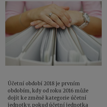
Účetní období 2018 je prvním
obdobím, kdy od roku 2016 může
dojít ke změně kategorie účetní
jednotky, pokud účetní jednotka