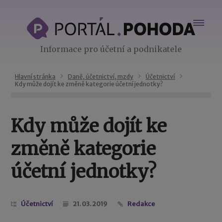
Informace pro účetní a podnikatele
Hlavní stránka
Daně, účetnictví, mzdy
Účetnictví
Kdy může dojít ke změně kategorie účetní jednotky?
Kdy může dojít ke
změně kategorie
účetní jednotky?
Účetnictví
21. 03. 2019
Redakce