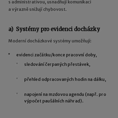
s administrativou, usnadňují komunikaci
a výrazně snižují chybovost.
a) Systémy pro evidenci docházky
Moderní docházkové systémy umožňují:
evidenci začátku/konce pracovní doby,
sledování čerpaných přestávek,
přehled odpracovaných hodin na dálku,
napojení na mzdovou agendu (např. pro
výpočet paušálních náhrad).