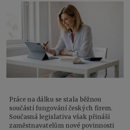
Práce na dálku se stala běžnou
součástí fungování českých firem.
Současná legislativa však přináší
zaměstnavatelům nové povinnosti