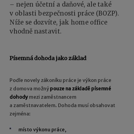
– nejen účetní a daňové, ale také
v oblasti bezpečnosti práce (BOZP).
Níže se dozvíte, jak home office
vhodně nastavit.
Písemná dohoda jako základ
Podle novely zákoníku práce je výkon práce
z domova možný
pouze na základě písemné
dohody
mezi zaměstnancem
a zaměstnavatelem. Dohoda musí obsahovat
zejména:
místo výkonu práce,