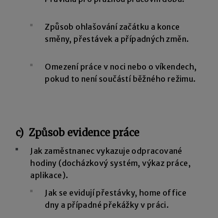
Způsob ohlašování začátku a konce
směny, přestávek a případných změn.
Omezení práce v noci nebo o víkendech,
pokud to není součástí běžného režimu.
c) Způsob evidence práce
Jak zaměstnanec vykazuje odpracované
hodiny (docházkový systém, výkaz práce,
aplikace).
Jak se evidují přestávky, home office
dny a případné překážky v práci.