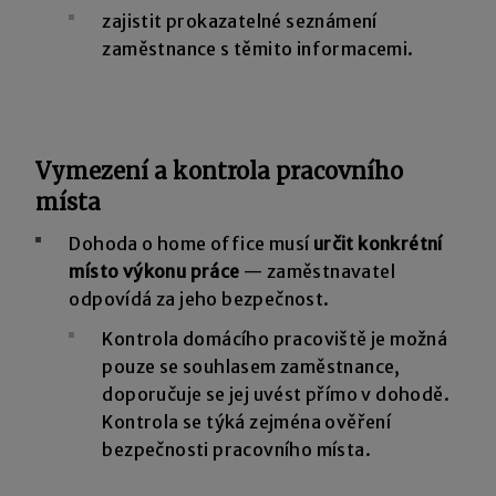
zajistit prokazatelné seznámení
zaměstnance s těmito informacemi.
Vymezení a kontrola pracovního
místa
Dohoda o home office musí
určit konkrétní
místo výkonu práce
— zaměstnavatel
odpovídá za jeho bezpečnost.
Kontrola domácího pracoviště je možná
pouze se souhlasem zaměstnance,
doporučuje se jej uvést přímo v dohodě.
Kontrola se týká zejména ověření
bezpečnosti pracovního místa.