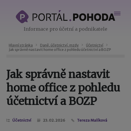
Informace pro účetní a podnikatele
Hlavní stránka
Daně, účetnictví, mzdy
Účetnictví
Jak správně nastavit home office z pohledu účetnictví a BOZP
Jak správně nastavit
home office z pohledu
účetnictví a BOZP
Účetnictví
23. 02. 2026
Tereza Malíková