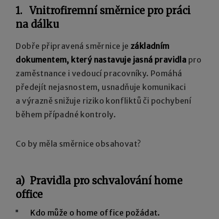
1. Vnitrofiremní směrnice pro práci
na dálku
Dobře připravená směrnice je
základním
dokumentem, který nastavuje jasná pravidla
pro
zaměstnance i vedoucí pracovníky. Pomáhá
předejít nejasnostem, usnadňuje komunikaci
a výrazně snižuje riziko konfliktů či pochybení
během případné kontroly.
Co by měla směrnice obsahovat?
a) Pravidla pro schvalování home
office
Kdo může o home office požádat.