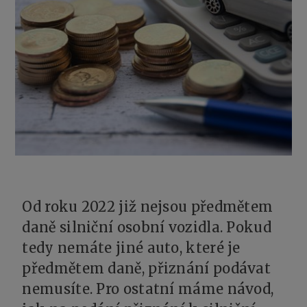
Od roku 2022 již nejsou předmětem
daně silniční osobní vozidla. Pokud
tedy nemáte jiné auto, které je
předmětem daně, přiznání podávat
nemusíte. Pro ostatní máme návod,